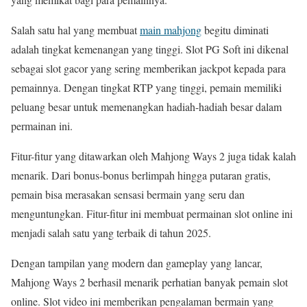
Salah satu hal yang membuat
main mahjong
begitu diminati
adalah tingkat kemenangan yang tinggi. Slot PG Soft ini dikenal
sebagai slot gacor yang sering memberikan jackpot kepada para
pemainnya. Dengan tingkat RTP yang tinggi, pemain memiliki
peluang besar untuk memenangkan hadiah-hadiah besar dalam
permainan ini.
Fitur-fitur yang ditawarkan oleh Mahjong Ways 2 juga tidak kalah
menarik. Dari bonus-bonus berlimpah hingga putaran gratis,
pemain bisa merasakan sensasi bermain yang seru dan
menguntungkan. Fitur-fitur ini membuat permainan slot online ini
menjadi salah satu yang terbaik di tahun 2025.
Dengan tampilan yang modern dan gameplay yang lancar,
Mahjong Ways 2 berhasil menarik perhatian banyak pemain slot
online. Slot video ini memberikan pengalaman bermain yang