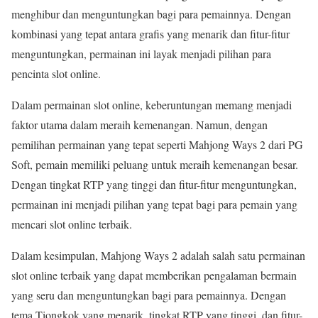
menghibur dan menguntungkan bagi para pemainnya. Dengan
kombinasi yang tepat antara grafis yang menarik dan fitur-fitur
menguntungkan, permainan ini layak menjadi pilihan para
pencinta slot online.
Dalam permainan slot online, keberuntungan memang menjadi
faktor utama dalam meraih kemenangan. Namun, dengan
pemilihan permainan yang tepat seperti Mahjong Ways 2 dari PG
Soft, pemain memiliki peluang untuk meraih kemenangan besar.
Dengan tingkat RTP yang tinggi dan fitur-fitur menguntungkan,
permainan ini menjadi pilihan yang tepat bagi para pemain yang
mencari slot online terbaik.
Dalam kesimpulan, Mahjong Ways 2 adalah salah satu permainan
slot online terbaik yang dapat memberikan pengalaman bermain
yang seru dan menguntungkan bagi para pemainnya. Dengan
tema Tiongkok yang menarik, tingkat RTP yang tinggi, dan fitur-