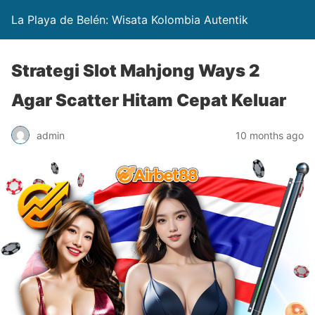
La Playa de Belén: Wisata Kolombia Autentik
Strategi Slot Mahjong Ways 2
Agar Scatter Hitam Cepat Keluar
admin
10 months ago