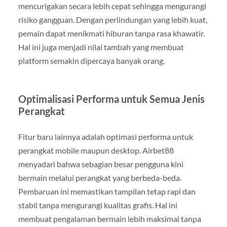
mencurigakan secara lebih cepat sehingga mengurangi
risiko gangguan. Dengan perlindungan yang lebih kuat,
pemain dapat menikmati hiburan tanpa rasa khawatir.
Hal ini juga menjadi nilai tambah yang membuat
platform semakin dipercaya banyak orang.
Optimalisasi Performa untuk Semua Jenis
Perangkat
Fitur baru lainnya adalah optimasi performa untuk
perangkat mobile maupun desktop. Airbet88
menyadari bahwa sebagian besar pengguna kini
bermain melalui perangkat yang berbeda-beda.
Pembaruan ini memastikan tampilan tetap rapi dan
stabil tanpa mengurangi kualitas grafis. Hal ini
membuat pengalaman bermain lebih maksimal tanpa