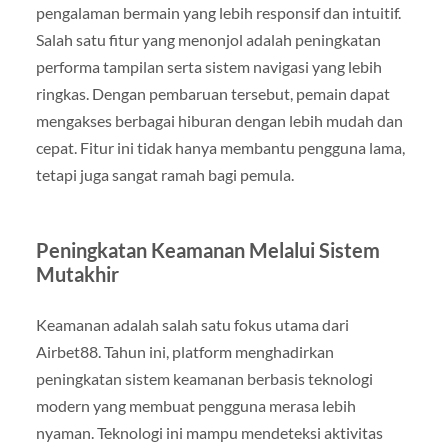
pengalaman bermain yang lebih responsif dan intuitif.
Salah satu fitur yang menonjol adalah peningkatan
performa tampilan serta sistem navigasi yang lebih
ringkas. Dengan pembaruan tersebut, pemain dapat
mengakses berbagai hiburan dengan lebih mudah dan
cepat. Fitur ini tidak hanya membantu pengguna lama,
tetapi juga sangat ramah bagi pemula.
Peningkatan Keamanan Melalui Sistem
Mutakhir
Keamanan adalah salah satu fokus utama dari
Airbet88. Tahun ini, platform menghadirkan
peningkatan sistem keamanan berbasis teknologi
modern yang membuat pengguna merasa lebih
nyaman. Teknologi ini mampu mendeteksi aktivitas