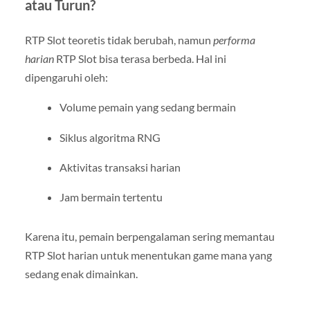
atau Turun?
RTP Slot teoretis tidak berubah, namun
performa
harian
RTP Slot bisa terasa berbeda. Hal ini
dipengaruhi oleh:
Volume pemain yang sedang bermain
Siklus algoritma RNG
Aktivitas transaksi harian
Jam bermain tertentu
Karena itu, pemain berpengalaman sering memantau
RTP Slot harian untuk menentukan game mana yang
sedang enak dimainkan.