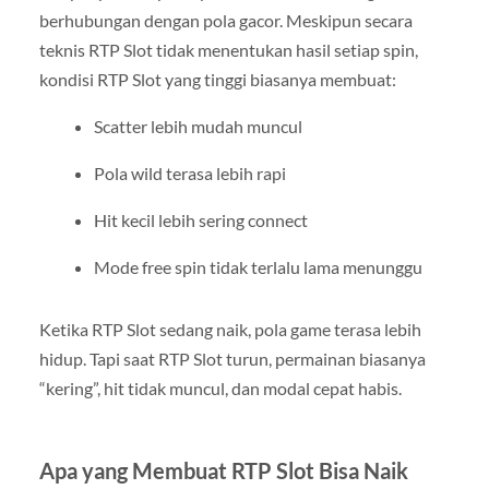
berhubungan dengan pola gacor. Meskipun secara
teknis RTP Slot tidak menentukan hasil setiap spin,
kondisi RTP Slot yang tinggi biasanya membuat:
Scatter lebih mudah muncul
Pola wild terasa lebih rapi
Hit kecil lebih sering connect
Mode free spin tidak terlalu lama menunggu
Ketika RTP Slot sedang naik, pola game terasa lebih
hidup. Tapi saat RTP Slot turun, permainan biasanya
“kering”, hit tidak muncul, dan modal cepat habis.
Apa yang Membuat RTP Slot Bisa Naik