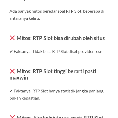
Ada banyak mitos beredar soal RTP Slot, beberapa di
antaranya keliru:
Mitos: RTP Slot bisa dirubah oleh situs
✔ Faktanya: Tidak bisa. RTP Slot diset provider resmi.
Mitos: RTP Slot tinggi berarti pasti
maxwin
✔ Faktanya: RTP Slot hanya statistik jangka panjang,
bukan kepastian.
Mitos: Jika kalah terus, pasti RTP Slot