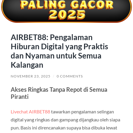
AIRBET88: Pengalaman
Hiburan Digital yang Praktis
dan Nyaman untuk Semua
Kalangan
NOVEMBER 23, 2025
/
0 COMMENTS
Akses Ringkas Tanpa Repot di Semua
Piranti
Livechat AIRBET88
tawarkan pengalaman selingan
digital yang ringkas dan gampang dijangkau oleh siapa
pun. Basis ini direncanakan supaya bisa dibuka lewat