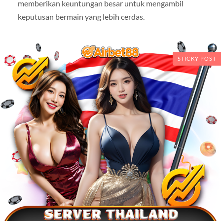
memberikan keuntungan besar untuk mengambil
keputusan bermain yang lebih cerdas.
STICKY POST