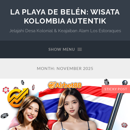
LA PLAYA DE BELÉN: WISATA
KOLOMBIA AUTENTIK
Jelajahi Desa Kolonial & Keajaiban Alam Los Estoraques
SHOW MENU
MONTH:
NOVEMBER 2025
STICKY POST