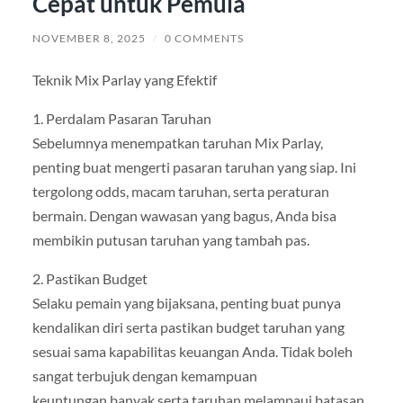
Cepat untuk Pemula
NOVEMBER 8, 2025
/
0 COMMENTS
Teknik Mix Parlay yang Efektif
1. Perdalam Pasaran Taruhan
Sebelumnya menempatkan taruhan Mix Parlay,
penting buat mengerti pasaran taruhan yang siap. Ini
tergolong odds, macam taruhan, serta peraturan
bermain. Dengan wawasan yang bagus, Anda bisa
membikin putusan taruhan yang tambah pas.
2. Pastikan Budget
Selaku pemain yang bijaksana, penting buat punya
kendalikan diri serta pastikan budget taruhan yang
sesuai sama kapabilitas keuangan Anda. Tidak boleh
sangat terbujuk dengan kemampuan
keuntungan banyak serta taruhan melampaui batasan