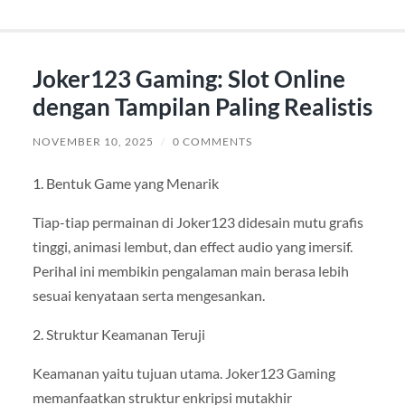
Joker123 Gaming: Slot Online
dengan Tampilan Paling Realistis
NOVEMBER 10, 2025
/
0 COMMENTS
1. Bentuk Game yang Menarik
Tiap-tiap permainan di Joker123 didesain mutu grafis
tinggi, animasi lembut, dan effect audio yang imersif.
Perihal ini membikin pengalaman main berasa lebih
sesuai kenyataan serta mengesankan.
2. Struktur Keamanan Teruji
Keamanan yaitu tujuan utama. Joker123 Gaming
memanfaatkan struktur enkripsi mutakhir