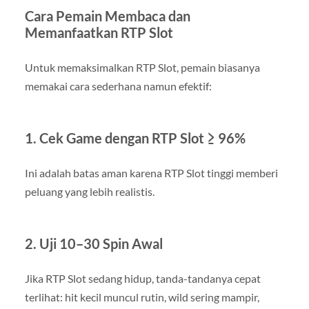
Cara Pemain Membaca dan
Memanfaatkan RTP Slot
Untuk memaksimalkan RTP Slot, pemain biasanya
memakai cara sederhana namun efektif:
1. Cek Game dengan RTP Slot ≥ 96%
Ini adalah batas aman karena RTP Slot tinggi memberi
peluang yang lebih realistis.
2. Uji 10–30 Spin Awal
Jika RTP Slot sedang hidup, tanda-tandanya cepat
terlihat: hit kecil muncul rutin, wild sering mampir,